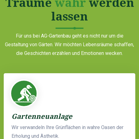
Träume
wahr
werden
lassen
Für uns bei AG-Gartenbau geht es nicht nur um die
Gestaltung von Gärten. Wir möchten Lebensräume schaffen,
die Geschichten erzählen und Emotionen wecken.
Gartenneuanlage
Wir verwandeln Ihre Grünflächen in wahre Oasen der
Erholung und Ästhetik.