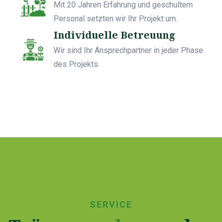
Mit 20 Jahren Erfahrung und geschultem
Personal setzten wir Ihr Projekt um.
Individuelle Betreuung
Wir sind Ihr Ansprechpartner in jeder Phase
des Projekts.
SERVICE