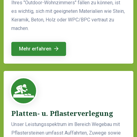
Ihres "Outdoor-Wohnzimmers" fällen zu können, ist
es wichtig, sich mit geeigneten Materialien wie Stein,
Keramik, Beton, Holz oder WPC/BPC vertraut zu
machen.
Mehr erfahren
Platten- u. Pflasterverlegung
Unser Leistungsspektrum im Bereich Wegebau mit
Pflastersteinen umfasst Auffahrten, Zuwege sowie