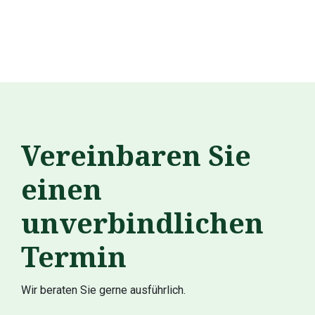
Vereinbaren Sie
einen
unverbindlichen
Termin
Wir beraten Sie gerne ausführlich.