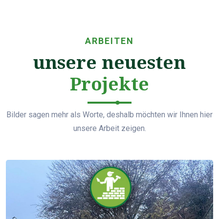
ARBEITEN
unsere neuesten
Projekte
Bilder sagen mehr als Worte, deshalb möchten wir Ihnen hier
unsere Arbeit zeigen.