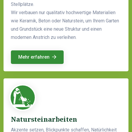
Stellplätze.
Wir verbauen nur qualitativ hochwertige Materialien
wie Keramik, Beton oder Naturstein, um Ihrem Garten
und Grundstück eine neue Struktur und einen
modernen Anstrich zu verleihen.
Mehr erfahren
Natursteinarbeiten
Akzente setzen, Blickpunkte schaffen, Natürlichkeit