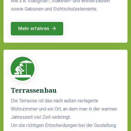
wie z.B. Stabgitter-, Staketen- und Bretterzäunen
sowie Gabionen und Sichtschutzelemente.
Mehr erfahren
Terrassenbau
Die Terrasse ist das nach außen verlagerte
Wohnzimmer und ein Ort, an dem man in der warmen
Jahreszeit viel Zeit verbringt.
Um die richtigen Entscheidungen bei der Gestaltung