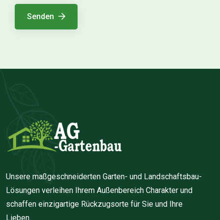
Senden
Unsere maßgeschneiderten Garten- und Landschaftsbau-
Lösungen verleihen Ihrem Außenbereich Charakter und
schaffen einzigartige Rückzugsorte für Sie und Ihre
Lieben.