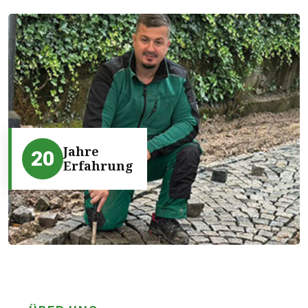
Jahre
20
Erfahrung