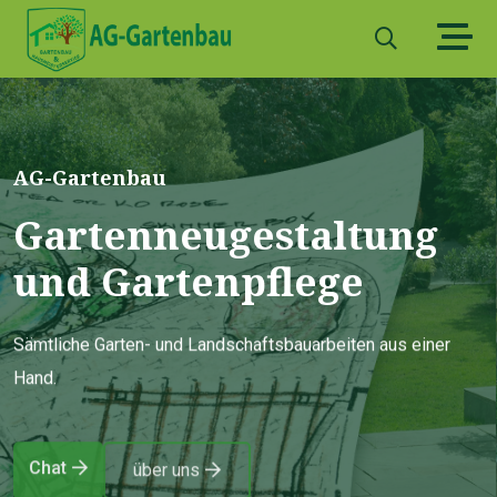
AG-Gartenbau
Gartenneugestaltung
und Gartenpflege
Sämtliche Garten- und Landschaftsbauarbeiten aus einer
Hand.
Chat
über uns