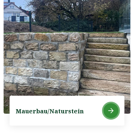
Mauerbau/Naturstein