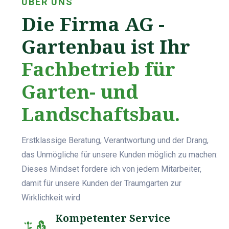
ÜBER UNS
Die Firma AG -
Gartenbau ist Ihr
Fachbetrieb für
Garten- und
Landschaftsbau.
Erstklassige Beratung, Verantwortung und der Drang,
das Unmögliche für unsere Kunden möglich zu machen:
Dieses Mindset fordere ich von jedem Mitarbeiter,
damit für unsere Kunden der Traumgarten zur
Wirklichkeit wird
Kompetenter Service