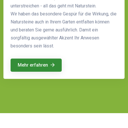
unterstreichen - all das geht mit Naturstein.
Wir haben das besondere Gespür für die Wirkung, die
Natursteine auch in Ihrem Garten entfalten können
und beraten Sie gerne ausführlich. Damit ein
sorgfältig ausgewählter Akzent Ihr Anwesen
besonders sein lässt.
Mehr erfahren