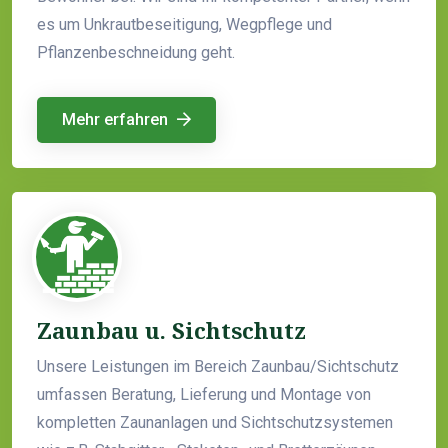
es um Unkrautbeseitigung, Wegpflege und
Pflanzenbeschneidung geht.
Mehr erfahren
Zaunbau u. Sichtschutz
Unsere Leistungen im Bereich Zaunbau/Sichtschutz
umfassen Beratung, Lieferung und Montage von
kompletten Zaunanlagen und Sichtschutzsystemen